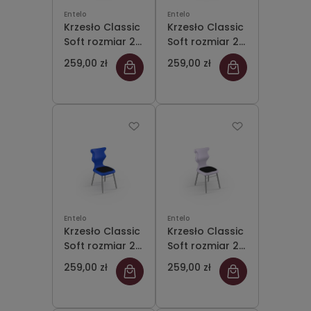
Entelo
Entelo
Krzesło Classic
Krzesło Classic
Soft rozmiar 2
Soft rozmiar 2
siedzisko
siedzisko jasny
259,00 zł
259,00 zł
fioletowy
szary
Entelo
Entelo
Krzesło Classic
Krzesło Classic
Soft rozmiar 2
Soft rozmiar 2
siedzisko
siedzisko
259,00 zł
259,00 zł
niebieski
pastelowy
fioletowy