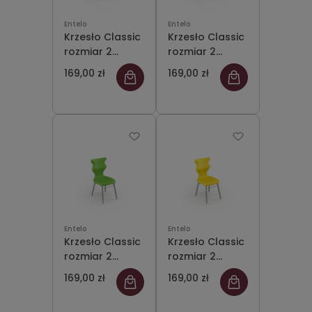
Entelo
Entelo
Krzesło Classic
Krzesło Classic
rozmiar 2
rozmiar 2
siedzisko
siedzisko szary
169,00 zł
169,00 zł
pomarańczowy
Entelo
Entelo
Krzesło Classic
Krzesło Classic
rozmiar 2
rozmiar 2
siedzisko
siedzisko żółty
169,00 zł
169,00 zł
zielony