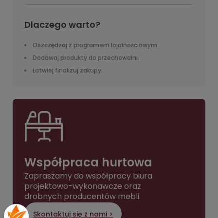
Dlaczego warto?
Oszczędzaj z programem lojalnościowym.
Dodawaj produkty do przechowalni.
Łatwiej finalizuj zakupy.
Współpraca hurtowa
Zapraszamy do współpracy biura
projektowo-wykonawcze oraz
drobnych producentów mebli.
Skontaktuj się z nami >