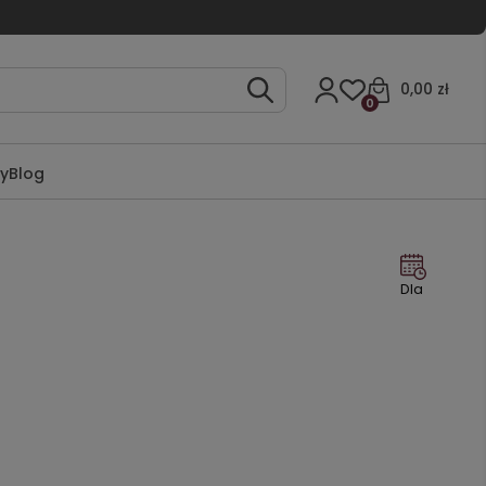
0,00 zł
0
ty
Blog
Dla