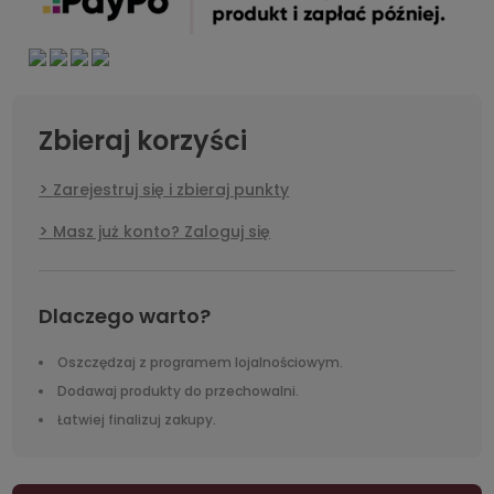
Zbieraj korzyści
Zarejestruj się i zbieraj punkty
Masz już konto? Zaloguj się
Dlaczego warto?
Oszczędzaj z programem lojalnościowym.
Dodawaj produkty do przechowalni.
Łatwiej finalizuj zakupy.