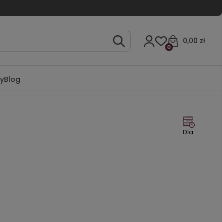
0,00 zł
0
ty
Blog
Dla