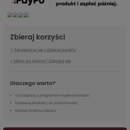
Zbieraj korzyści
Zarejestruj się i zbieraj punkty
Masz już konto? Zaloguj się
Dlaczego warto?
Oszczędzaj z programem lojalnościowym.
Dodawaj produkty do przechowalni.
Łatwiej finalizuj zakupy.