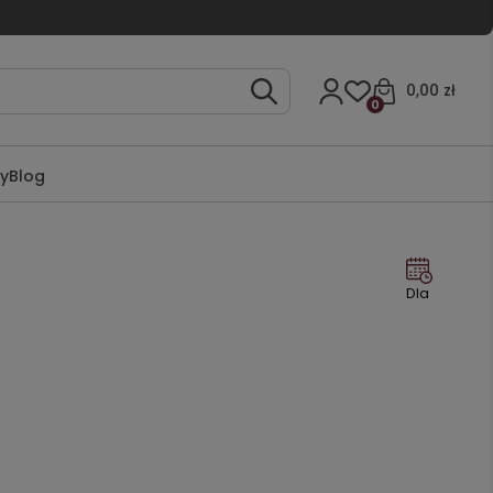
0,00 zł
0
ty
Blog
Dla