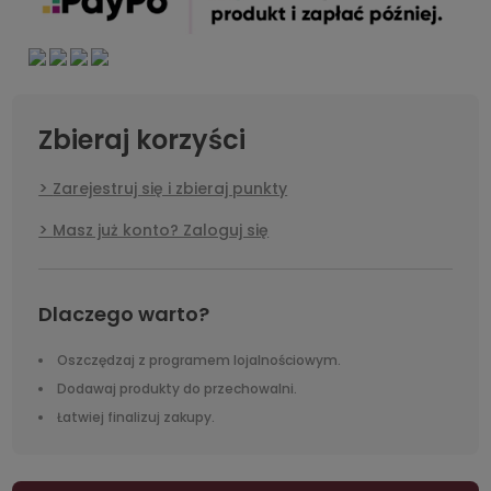
Zbieraj korzyści
Zarejestruj się i zbieraj punkty
Masz już konto? Zaloguj się
Dlaczego warto?
Oszczędzaj z programem lojalnościowym.
Dodawaj produkty do przechowalni.
Łatwiej finalizuj zakupy.