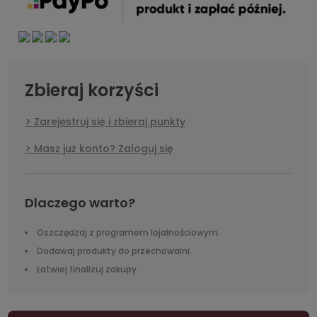
Zbieraj korzyści
Zarejestruj się i zbieraj punkty
Masz już konto? Zaloguj się
Dlaczego warto?
Oszczędzaj z programem lojalnościowym.
Dodawaj produkty do przechowalni.
Łatwiej finalizuj zakupy.