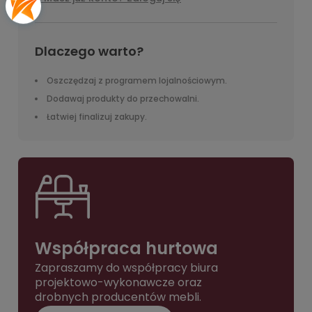
Dlaczego warto?
Oszczędzaj z programem lojalnościowym.
Dodawaj produkty do przechowalni.
Łatwiej finalizuj zakupy.
Współpraca hurtowa
Zapraszamy do współpracy biura
projektowo-wykonawcze oraz
drobnych producentów mebli.