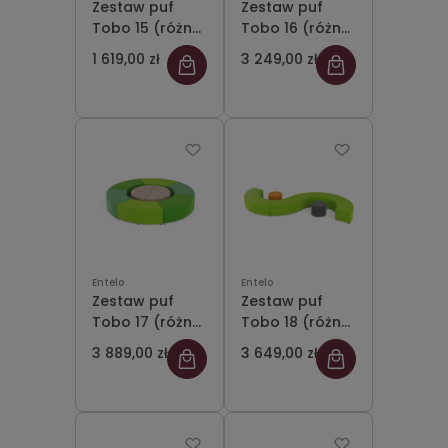
Zestaw puf
Zestaw puf
Tobo 15 (różne
Tobo 16 (różne
kolory)
kolory)
1 619,00 zł
3 249,00 zł
Entelo
Entelo
Zestaw puf
Zestaw puf
Tobo 17 (różne
Tobo 18 (różne
kolory)
kolory)
3 889,00 zł
3 649,00 zł