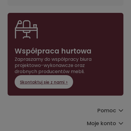
Współpraca hurtowa
Zapraszamy do współpracy biura
projektowo-wykonawcze oraz
drobnych producentów mebli.
Skontaktuj się z nami >
Pomoc
Moje konto