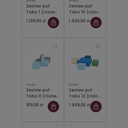
Entelo
Entelo
Zestaw puf
Zestaw puf
Tobo 1 (różne
Tobo 10 (różne
kolory)
kolory)
1 139,00 zł
1 439,00 zł
Entelo
Entelo
Zestaw puf
Zestaw puf
Tobo 11 (różne
Tobo 12 (różne
kolory)
kolory)
919,00 zł
1 449,00 zł