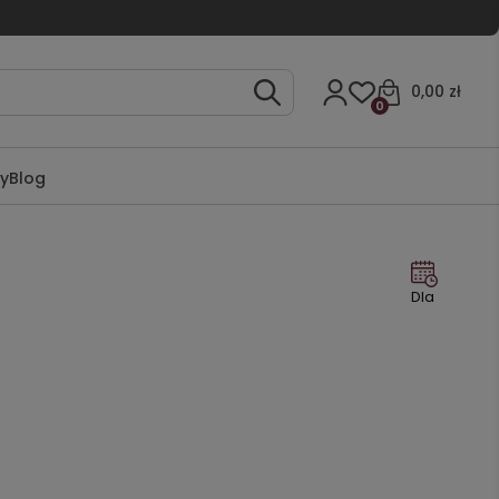
0,00 zł
0
ty
Blog
Dla