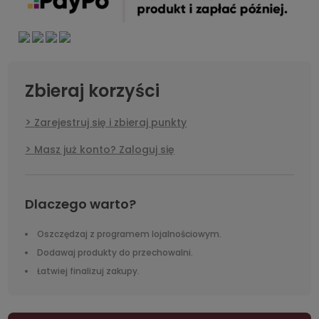
Zbieraj korzyści
Zarejestruj się i zbieraj punkty
Masz już konto? Zaloguj się
Dlaczego warto?
Oszczędzaj z programem lojalnościowym.
Dodawaj produkty do przechowalni.
Łatwiej finalizuj zakupy.