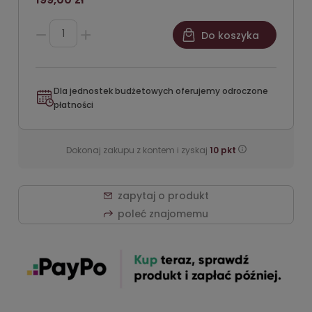
Do koszyka
Dla jednostek budżetowych oferujemy odroczone
płatności
Dokonaj zakupu z kontem i zyskaj
10
pkt
zapytaj o produkt
poleć znajomemu