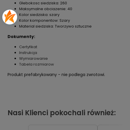
Glebokosc siedziska: 260
Maksymalne obciazenie: 40
Kolor siedziska: szary
Kolor komponentow: Szary
Material siedziska: Tworzywo sztuczne
Dokumenty:
Certyfikat
Instrukcja
Wymiarowanie
Tabela rozmiarow
Produkt prefabrykowany - nie podlega zwrotowi.
Nasi Klienci pokochali również: