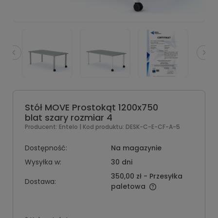
Stół MOVE Prostokąt 1200x750
blat szary rozmiar 4
Producent:
Entelo
| Kod produktu:
DESK-C-E-CF-A-5
Dostępność:
Na magazynie
Wysyłka w:
30 dni
350,00 zł
- Przesyłka
Dostawa:
paletowa