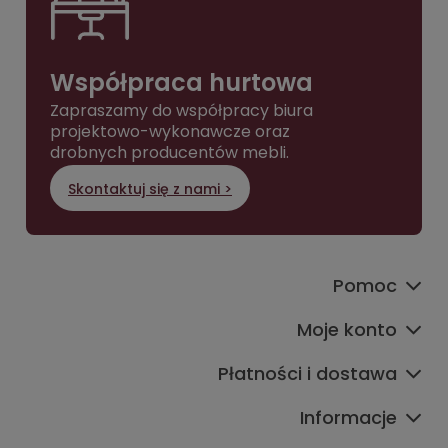
Współpraca hurtowa
Zapraszamy do współpracy biura
projektowo-wykonawcze oraz
drobnych producentów mebli.
Skontaktuj się z nami >
Pomoc
Moje konto
Płatności i dostawa
Informacje