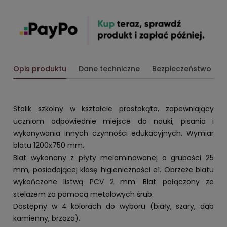
Opis produktu
Dane techniczne
Bezpieczeństwo
Stolik szkolny w kształcie prostokąta, zapewniający
uczniom odpowiednie miejsce do nauki, pisania i
wykonywania innych czynności edukacyjnych. Wymiar
blatu 1200x750 mm.
Blat wykonany z płyty melaminowanej o grubości 25
mm, posiadającej klasę higieniczności e1. Obrzeże blatu
wykończone listwą PCV 2 mm. Blat połączony ze
stelażem za pomocą metalowych śrub.
Dostępny w 4 kolorach do wyboru (biały, szary, dąb
kamienny, brzoza).