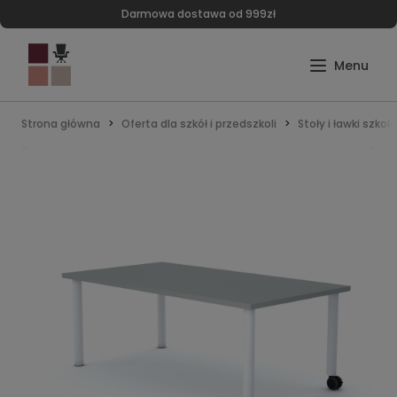
Darmowa dostawa od 999zł
Strona główna
Oferta dla szkół i przedszkoli
Stoły i ławki szkol