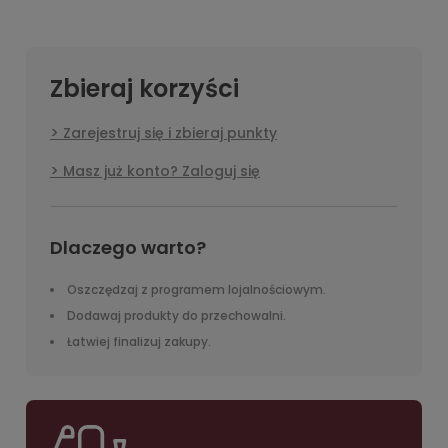
Zbieraj korzyści
Zarejestruj się i zbieraj punkty
Masz już konto? Zaloguj się
Dlaczego warto?
Oszczędzaj z programem lojalnościowym.
Dodawaj produkty do przechowalni.
Łatwiej finalizuj zakupy.