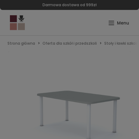
Darmowa dostawa od 999zł
Strona główna
Oferta dla szkół i przedszkoli
Stoły i ławki szkol