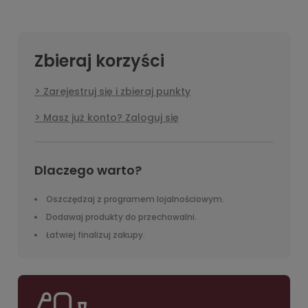
Zbieraj korzyści
Zarejestruj się i zbieraj punkty
Masz już konto? Zaloguj się
Dlaczego warto?
Oszczędzaj z programem lojalnościowym.
Dodawaj produkty do przechowalni.
Łatwiej finalizuj zakupy.