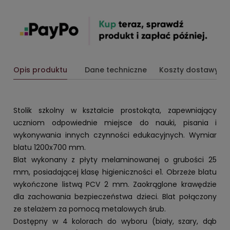
Opis produktu
Dane techniczne
Koszty dostawy
Stolik szkolny w kształcie prostokąta, zapewniający
uczniom odpowiednie miejsce do nauki, pisania i
wykonywania innych czynności edukacyjnych. Wymiar
blatu 1200x700 mm.
Blat wykonany z płyty melaminowanej o grubości 25
mm, posiadającej klasę higieniczności e1. Obrzeże blatu
wykończone listwą PCV 2 mm. Zaokrąglone krawędzie
dla zachowania bezpieczeństwa dzieci. Blat połączony
ze stelażem za pomocą metalowych śrub.
Dostępny w 4 kolorach do wyboru (biały, szary, dąb