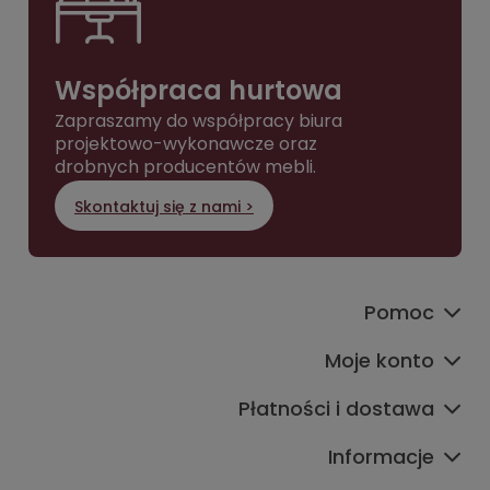
Współpraca hurtowa
Zapraszamy do współpracy biura
projektowo-wykonawcze oraz
drobnych producentów mebli.
Skontaktuj się z nami >
Pomoc
Moje konto
Płatności i dostawa
Informacje