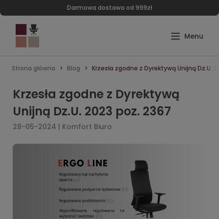
Darmowa dostawa od 999zł
Strona główna
Blog
Krzesła zgodne z Dyrektywą Unijną Dz.U. 2
Krzesła zgodne z Dyrektywą
Unijną Dz.U. 2023 poz. 2367
28-05-2024 | Komfort Biuro