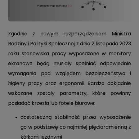
Zgodnie z nowym rozporządzeniem Ministra
Rodziny i Polityki Społecznej z dnia 2 listopada 2023
roku stanowiska pracy wyposażone w monitory
ekranowe będą musiały spełniać odpowiednie
wymagania pod względem bezpieczeństwa i
higieny pracy oraz ergonomii. Bardzo dokładnie
wskazane zostały parametry, które powinny
posiadać krzesła lub fotele biurowe:
dostateczną stabilność przez wyposażenie
go w podstawę co najmniej pięcioramienną z
kółkami jezdnymi