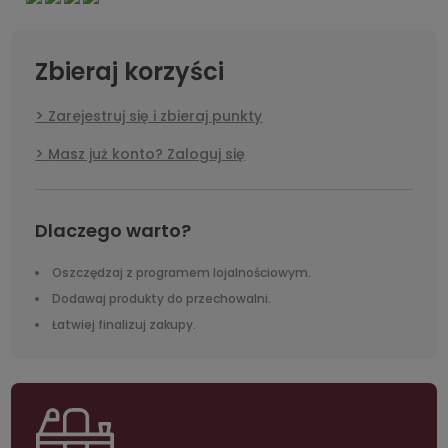
Zbieraj korzyści
Zarejestruj się i zbieraj punkty
Masz już konto? Zaloguj się
Dlaczego warto?
Oszczędzaj z programem lojalnościowym.
Dodawaj produkty do przechowalni.
Łatwiej finalizuj zakupy.