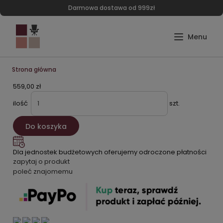
Darmowa dostawa od 999zł
Strona główna
559,00 zł
ilość
szt.
Do koszyka
Dla jednostek budżetowych oferujemy odroczone płatności
zapytaj o produkt
poleć znajomemu