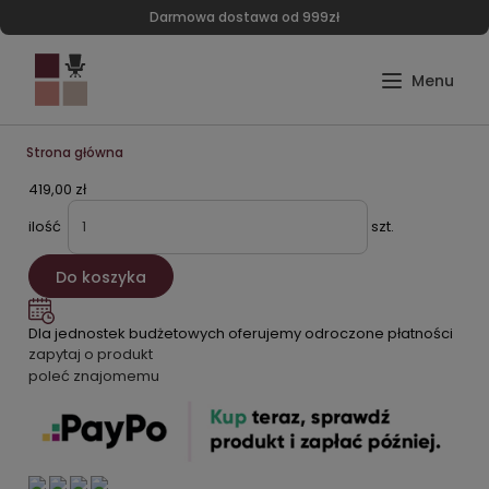
Darmowa dostawa od 999zł
Strona główna
419,00 zł
ilość
szt.
Do koszyka
Dla jednostek budżetowych oferujemy odroczone płatności
zapytaj o produkt
poleć znajomemu