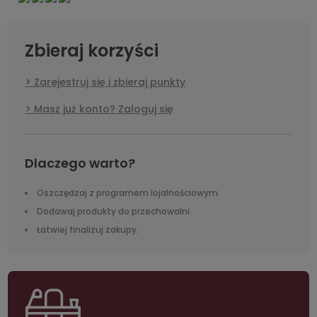
Zbieraj korzyści
Zarejestruj się i zbieraj punkty
Masz już konto? Zaloguj się
Dlaczego warto?
Oszczędzaj z programem lojalnościowym.
Dodawaj produkty do przechowalni.
Łatwiej finalizuj zakupy.