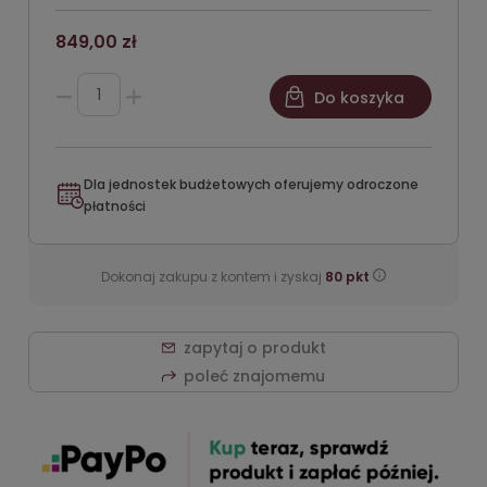
849,00 zł
Do koszyka
Dla jednostek budżetowych oferujemy odroczone
płatności
Dokonaj zakupu z kontem i zyskaj
80
pkt
zapytaj o produkt
poleć znajomemu