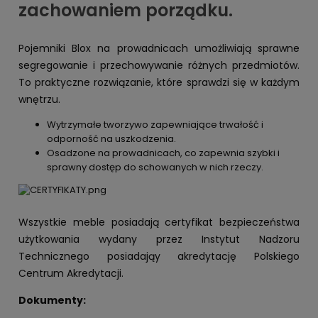
zachowaniem porządku.
Pojemniki Blox na prowadnicach umożliwiają sprawne
segregowanie i przechowywanie różnych przedmiotów.
To praktyczne rozwiązanie, które sprawdzi się w każdym
wnętrzu.
Wytrzymałe tworzywo zapewniające trwałość i
odporność na uszkodzenia.
Osadzone na prowadnicach, co zapewnia szybki i
sprawny dostęp do schowanych w nich rzeczy.
Wszystkie meble posiadają certyfikat bezpieczeństwa
użytkowania wydany przez Instytut Nadzoru
Technicznego posiadająy akredytację Polskiego
Centrum Akredytacji.
Dokumenty: