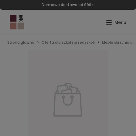
Darmowa dostawa od 999zł
Strona główna
Oferta dla szkół i przedszkoli
Meble skrzyniowe