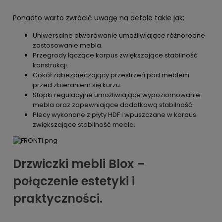
Ponadto warto zwrócić uwagę na detale takie jak:
Uniwersalne otworowanie umożliwiające różnorodne
zastosowanie mebla.
Przegrody łączące korpus zwiększające stabilność
konstrukcji.
Cokół zabezpieczający przestrzeń pod meblem
przed zbieraniem się kurzu.
Stopki regulacyjne umożliwiające wypoziomowanie
mebla oraz zapewniające dodatkową stabilność.
Plecy wykonane z płyty HDF i wpuszczane w korpus
zwiększające stabilność mebla.
Drzwiczki mebli Blox –
połączenie estetyki i
praktyczności.