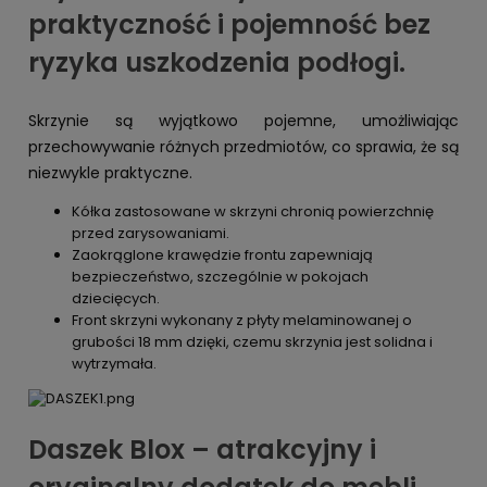
praktyczność i pojemność bez
ryzyka uszkodzenia podłogi.
Skrzynie są wyjątkowo pojemne, umożliwiając
przechowywanie różnych przedmiotów, co sprawia, że są
niezwykle praktyczne.
Kółka zastosowane w skrzyni chronią powierzchnię
przed zarysowaniami.
Zaokrąglone krawędzie frontu zapewniają
bezpieczeństwo, szczególnie w pokojach
dziecięcych.
Front skrzyni wykonany z płyty melaminowanej o
grubości 18 mm dzięki, czemu skrzynia jest solidna i
wytrzymała.
Daszek Blox – atrakcyjny i