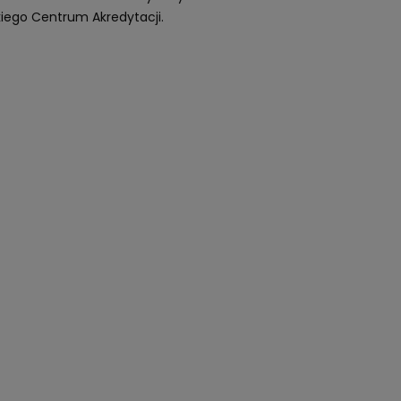
kiego Centrum Akredytacji.