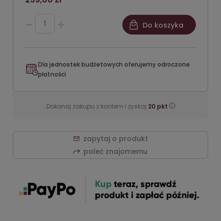
Do koszyka
Dla jednostek budżetowych oferujemy odroczone
płatności
Dokonaj zakupu z kontem i zyskaj
20
pkt
zapytaj o produkt
poleć znajomemu