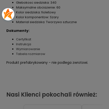
Glebokosc siedziska: 340
Maksymalne obciazenie: 60
Kolor siedziska: fioletowy
Kolor komponentow: Szary
Material siedziska: Tworzywo sztuczne
Dokumenty:
Certyfikat
Instrukcja
Wymiarowanie
Tabela rozmiarow
Produkt prefabrykowany - nie podlega zwrotowi.
Nasi Klienci pokochali również: