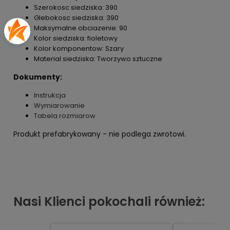
Szerokosc siedziska: 390
Glebokosc siedziska: 390
Maksymalne obciazenie: 90
Kolor siedziska: fioletowy
Kolor komponentow: Szary
Material siedziska: Tworzywo sztuczne
Dokumenty:
Instrukcja
Wymiarowanie
Tabela rozmiarow
Produkt prefabrykowany - nie podlega zwrotowi.
Nasi Klienci pokochali również: