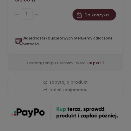
Do koszyka
Dla jednostek budżetowych oferujemy odroczone
płatności
Dokonaj zakupu z kontem i zyskaj
30
pkt
zapytaj o produkt
poleć znajomemu