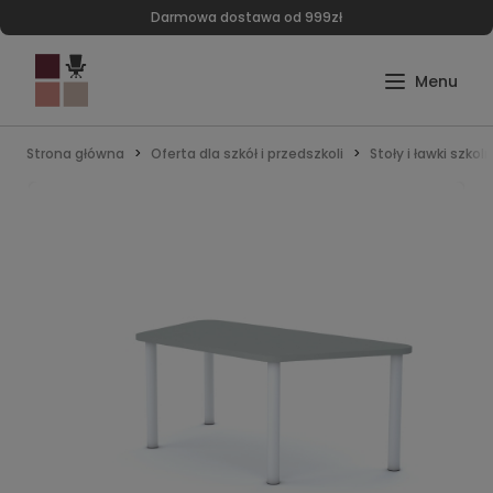
Darmowa dostawa od 999zł
Strona główna
Oferta dla szkół i przedszkoli
Stoły i ławki szkol