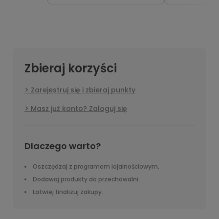
Zbieraj korzyści
Zarejestruj się i zbieraj punkty
Masz już konto? Zaloguj się
Dlaczego warto?
Oszczędzaj z programem lojalnościowym.
Dodawaj produkty do przechowalni.
Łatwiej finalizuj zakupy.