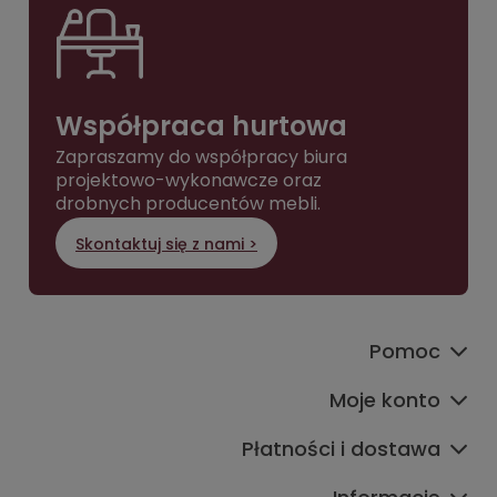
Współpraca hurtowa
Zapraszamy do współpracy biura
projektowo-wykonawcze oraz
drobnych producentów mebli.
Skontaktuj się z nami >
Pomoc
Moje konto
Płatności i dostawa