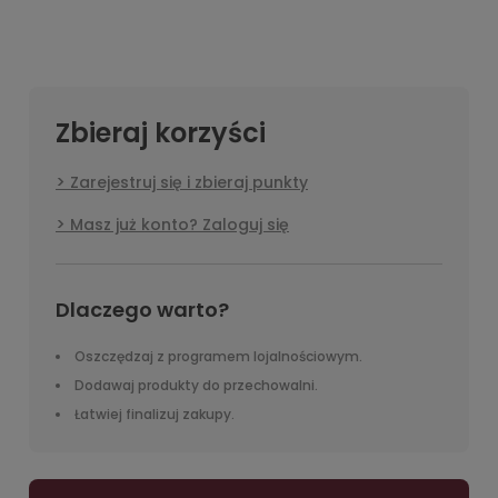
Zbieraj korzyści
Zarejestruj się i zbieraj punkty
Masz już konto? Zaloguj się
Dlaczego warto?
Oszczędzaj z programem lojalnościowym.
Dodawaj produkty do przechowalni.
Łatwiej finalizuj zakupy.