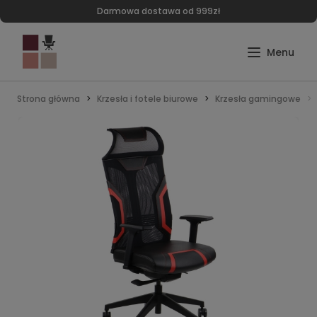
Darmowa dostawa od 999zł
Strona główna
Krzesła i fotele biurowe
Krzesła gamingowe