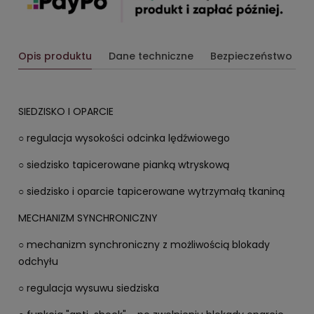
Opis produktu
Dane techniczne
Bezpieczeństwo
SIEDZISKO I OPARCIE
○ regulacja wysokości odcinka lędźwiowego
○ siedzisko tapicerowane pianką wtryskową
○ siedzisko i oparcie tapicerowane wytrzymałą tkaniną
MECHANIZM SYNCHRONICZNY
○ mechanizm synchroniczny z możliwością blokady
odchyłu
○ regulacja wysuwu siedziska