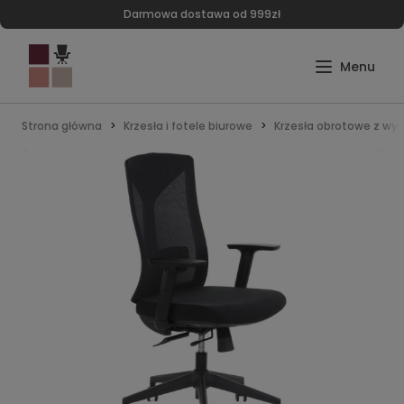
Darmowa dostawa od 999zł
Strona główna
Krzesła i fotele biurowe
Krzesła obrotowe z wy