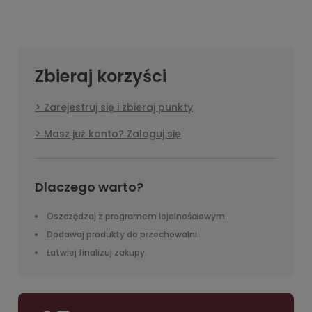
Zbieraj korzyści
Zarejestruj się i zbieraj punkty
Masz już konto? Zaloguj się
Dlaczego warto?
Oszczędzaj z programem lojalnościowym.
Dodawaj produkty do przechowalni.
Łatwiej finalizuj zakupy.