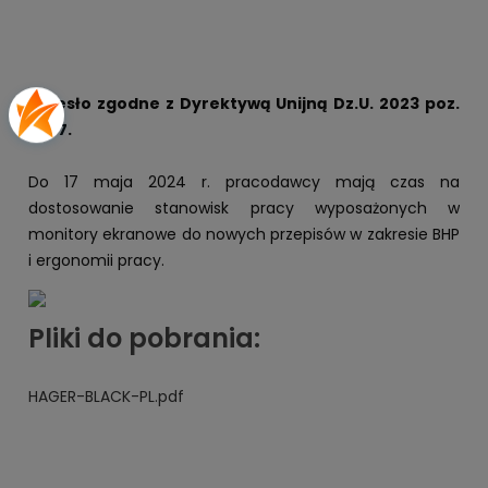
Krzesło zgodne z Dyrektywą Unijną Dz.U. 2023 poz.
2367.
Do 17 maja 2024 r. pracodawcy mają czas na
dostosowanie stanowisk pracy wyposażonych w
monitory ekranowe do nowych przepisów w zakresie BHP
i ergonomii pracy.
Pliki do pobrania:
HAGER-BLACK-PL.pdf