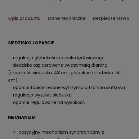
Opis produktu
Dane techniczne
Bezpieczeństwo
SIEDZISKO I OPARCIE
regulacja głębokości odcinka lędźwiowego
siedzisko tapicerowane wytrzymałą tkaniną
(szerokość siedziska: 48 cm, głębokość siedziska: 50
cm)
oparcie tapicerowane wytrzymałą tkaniną siatkową
regulacja wysuwu siedziska
oparcie regulowane na wysokość
MECHANIZM
4-pozycyjny mechanizm synchroniczny z