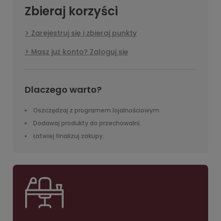
Zbieraj korzyści
Zarejestruj się i zbieraj punkty
Masz już konto? Zaloguj się
Dlaczego warto?
Oszczędzaj z programem lojalnościowym.
Dodawaj produkty do przechowalni.
Łatwiej finalizuj zakupy.