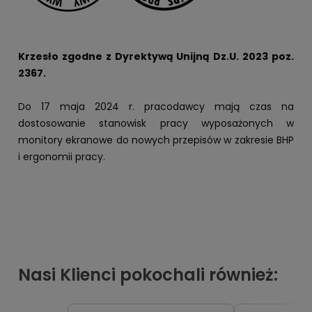
Krzesło zgodne z Dyrektywą Unijną Dz.U. 2023 poz.
2367.
Do 17 maja 2024 r. pracodawcy mają czas na
dostosowanie stanowisk pracy wyposażonych w
monitory ekranowe do nowych przepisów w zakresie BHP
i ergonomii pracy.
Nasi Klienci pokochali również: