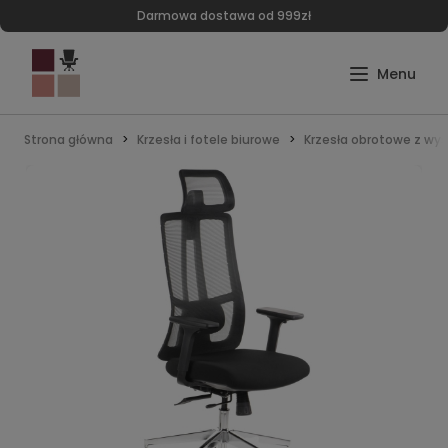
Darmowa dostawa od 999zł
Strona główna
Krzesła i fotele biurowe
Krzesła obrotowe z wy