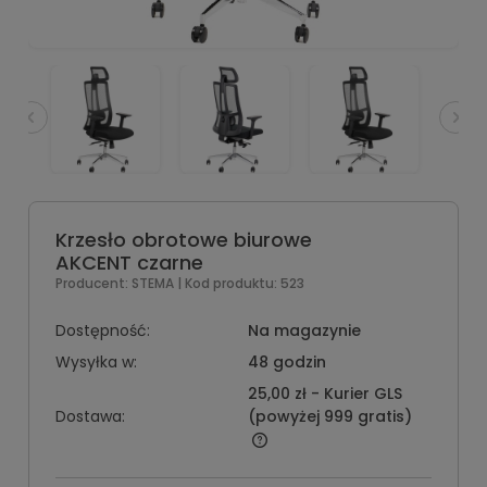
Krzesło obrotowe biurowe
AKCENT czarne
Producent:
STEMA
| Kod produktu:
523
Dostępność:
Na magazynie
Wysyłka w:
48 godzin
25,00 zł
- Kurier GLS
Dostawa:
(powyżej 999 gratis)